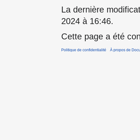
La dernière modificat
2024 à 16:46.
Cette page a été con
Politique de confidentialité
À propos de Doc