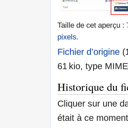
Taille de cet aperçu :
pixels
.
Fichier d’origine
‎
(
61 kio, type MIME
Historique du fi
Cliquer sur une dat
était à ce moment