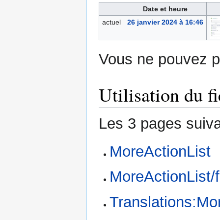
Date et heure
actuel
26 janvier 2024 à 16:46
Vous ne pouvez pa
Utilisation du fi
Les 3 pages suivan
MoreActionList
MoreActionList/f
Translations:Mor