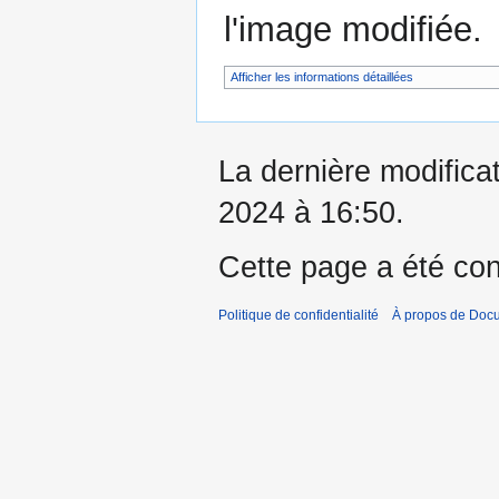
l'image modifiée.
Afficher les informations détaillées
La dernière modificat
2024 à 16:50.
Cette page a été con
Politique de confidentialité
À propos de Doc