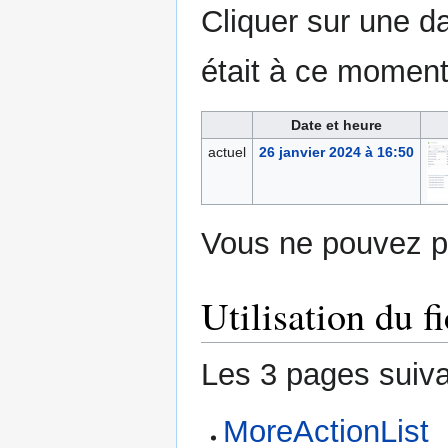
Cliquer sur une dat
était à ce moment
Date et heure
actuel
26 janvier 2024 à 16:50
Vous ne pouvez pa
Utilisation du fi
Les 3 pages suivan
MoreActionList