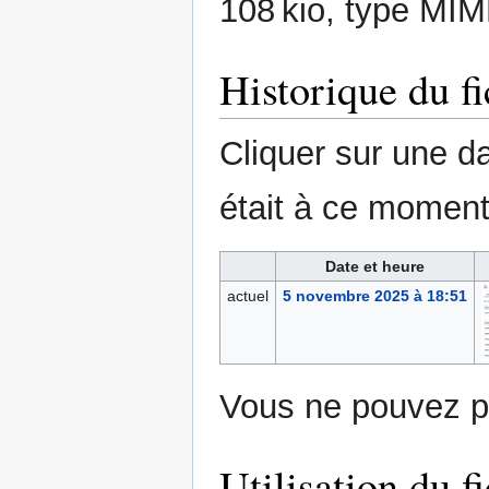
108 kio, type MIM
Historique du fi
Cliquer sur une dat
était à ce moment
Date et heure
actuel
5 novembre 2025 à 18:51
Vous ne pouvez pa
Utilisation du fi