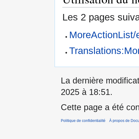
Les 2 pages suivan
MoreActionList/
Translations:Mo
La dernière modifica
2025 à 18:51.
Cette page a été con
Politique de confidentialité
À propos de Doc