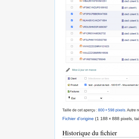
Taille de cet aperçu :
800 × 598 pixels
.
Autre r
Fichier d’origine
‎
(1 188 × 888 pixels, ta
Historique du fichier