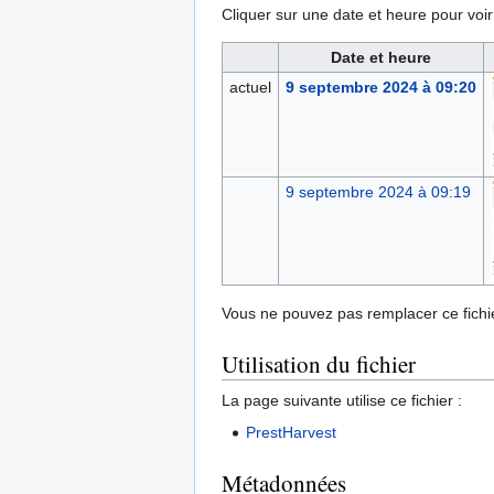
Cliquer sur une date et heure pour voir l
Date et heure
actuel
9 septembre 2024 à 09:20
9 septembre 2024 à 09:19
Vous ne pouvez pas remplacer ce fichie
Utilisation du fichier
La page suivante utilise ce fichier :
PrestHarvest
Métadonnées