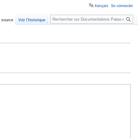
français
Se connecter
Rechercher
e source
Voir l’historique