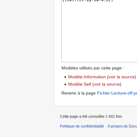
Modèles utilisés par cette page :
Modèle:Information
(
voir la source
)
Modèle:Self
(
voir la source
)
Revenir à la page
Fichier:Lecture-off.
Cette page a été consultée 1 401 fois.
Politique de confidentialité
À propos de Doc