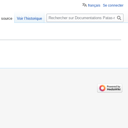
français
Se connecter
Rechercher
e source
Voir l’historique