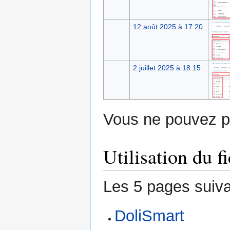
12 août 2025 à 17:20
2 juillet 2025 à 18:15
Vous ne pouvez pa
Utilisation du fi
Les 5 pages suivan
DoliSmart