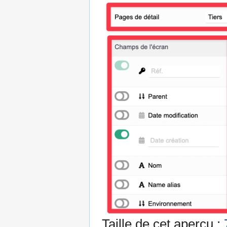
Taille de cet aperçu :