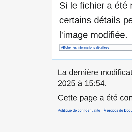
Si le fichier a été
certains détails p
l'image modifiée.
Afficher les informations détaillées
La dernière modificat
2025 à 15:54.
Cette page a été con
Politique de confidentialité
À propos de Doc