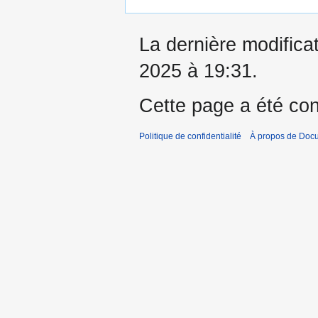
La dernière modifica
2025 à 19:31.
Cette page a été con
Politique de confidentialité
À propos de Doc