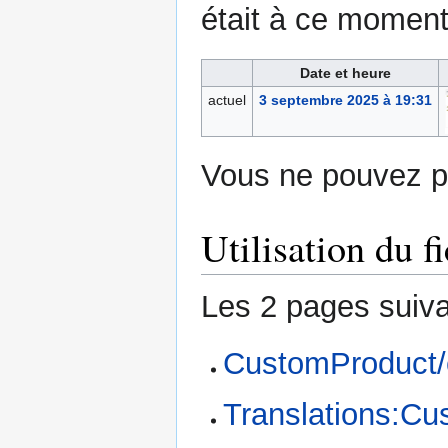
était à ce moment
Date et heure
actuel
3 septembre 2025 à 19:31
Vous ne pouvez pa
Utilisation du fi
Les 2 pages suivan
CustomProduct
Translations:Cu