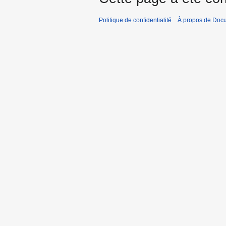
Politique de confidentialité
À propos de Doc