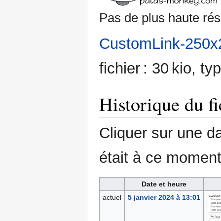
Pas de plus haute rés
CustomLink-250x
fichier : 30 kio, 
Historique du fi
Cliquer sur une dat
était à ce moment
Date et heure
actuel
5 janvier 2024 à 13:01