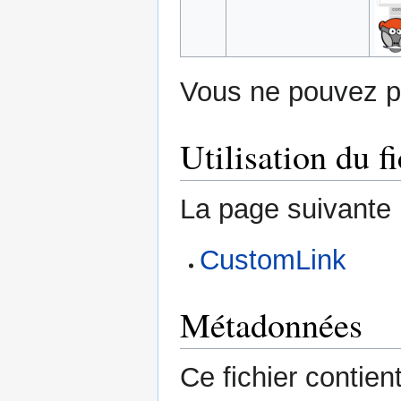
Vous ne pouvez pa
Utilisation du fi
La page suivante ut
CustomLink
Métadonnées
Ce fichier contie