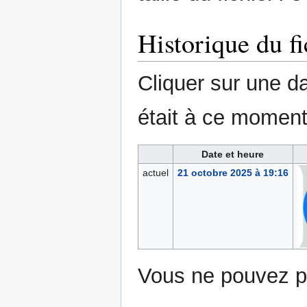
Historique du fi
Cliquer sur une dat
était à ce moment
Date et heure
actuel
21 octobre 2025 à 19:16
Vous ne pouvez pa