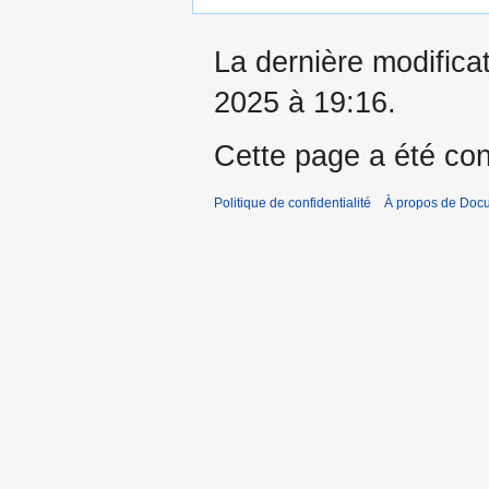
La dernière modificat
2025 à 19:16.
Cette page a été con
Politique de confidentialité
À propos de Doc