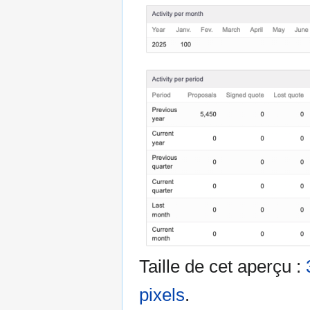
Taille de cet aperçu :
pixels
.