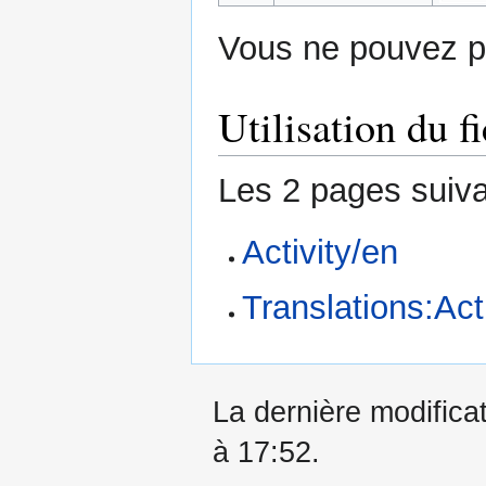
Vous ne pouvez pa
Utilisation du fi
Les 2 pages suivan
Activity/en
Translations:Act
La dernière modificat
à 17:52.