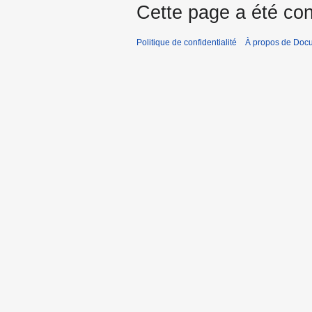
Cette page a été con
Politique de confidentialité
À propos de Doc