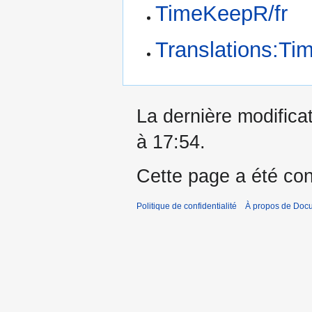
TimeKeepR/fr
Translations:Ti
La dernière modificat
à 17:54.
Cette page a été con
Politique de confidentialité
À propos de Doc