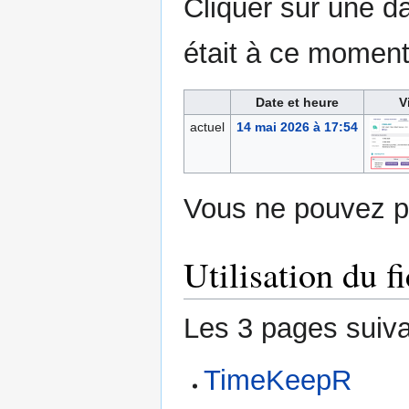
Cliquer sur une dat
était à ce moment
Date et heure
V
actuel
14 mai 2026 à 17:54
Vous ne pouvez pa
Utilisation du fi
Les 3 pages suivan
TimeKeepR