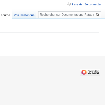
français
Se connecter
Rechercher
e source
Voir l’historique