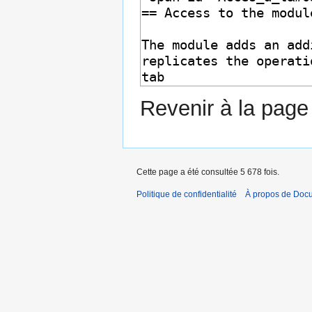
Revenir à la pag
Cette page a été consultée 5 678 fois.
Politique de confidentialité
À propos de Doc