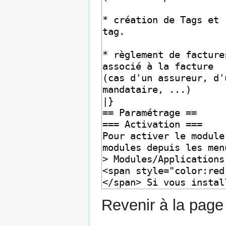
Revenir à la pag