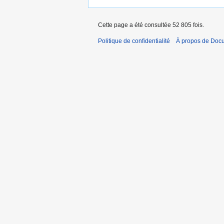
Cette page a été consultée 52 805 fois.
Politique de confidentialité
À propos de Doc