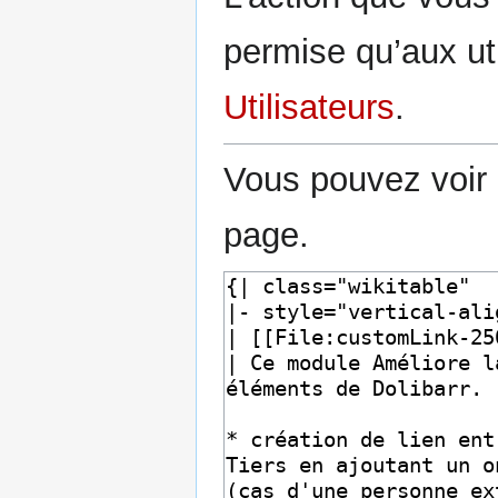
permise qu’aux uti
Utilisateurs
.
Vous pouvez voir 
page.