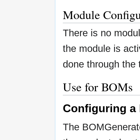
Module Configu
There is no modul
the module is acti
done through the 
Use for BOMs
Configuring a
The BOMGenerato