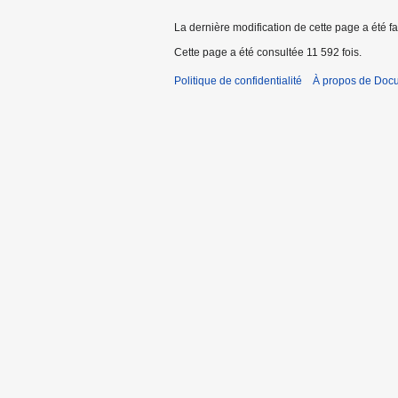
La dernière modification de cette page a été fai
Cette page a été consultée 11 592 fois.
Politique de confidentialité
À propos de Doc