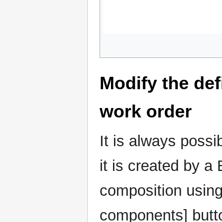
Modify the def
work order
It is always possib
it is created by a
composition using
components] butt