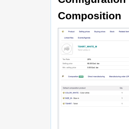
Composition