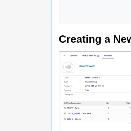
Creating a N