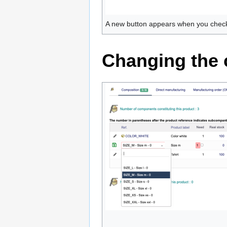
A new button appears when you check
Changing the 