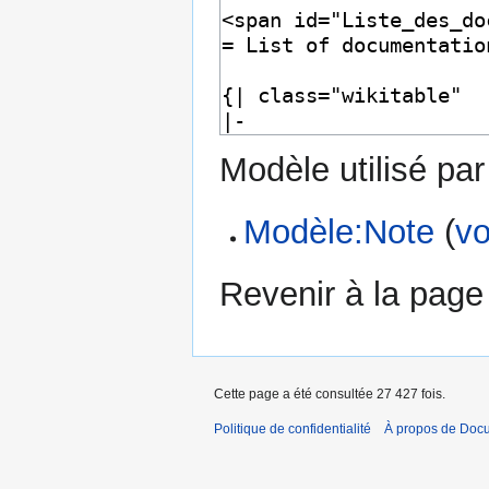
Modèle utilisé par
Modèle:Note
(
vo
Revenir à la pag
Cette page a été consultée 27 427 fois.
Politique de confidentialité
À propos de Doc