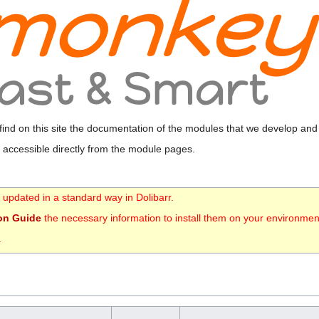
 find on this site the documentation of the modules that we develop and
 accessible directly from the module pages.
 updated in a standard way in Dolibarr.
ion Guide
the necessary information to install them on your environmen
.